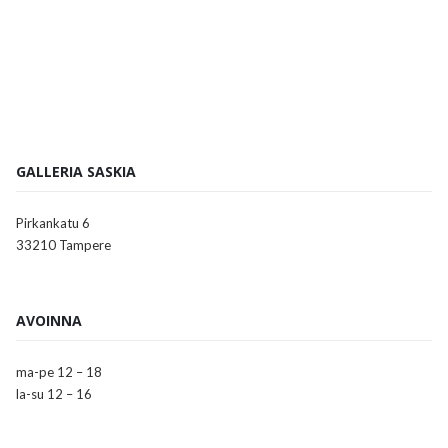
GALLERIA SASKIA
Pirkankatu 6
33210 Tampere
AVOINNA
ma-pe 12 – 18
la-su 12 – 16