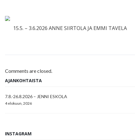
15.5. – 3.6.2026 ANNE SIIRTOLA JA EMMI TAVELA
Comments are closed.
AJANKOHTAISTA
7.8.-26.8.2026 – JENNI ESKOLA
4 elokuun, 2026
INSTAGRAM