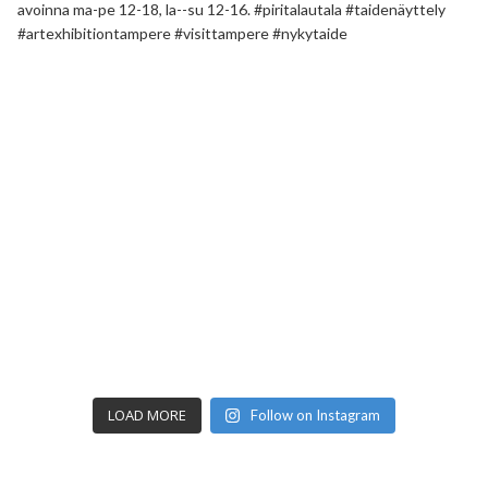
LOAD MORE
Follow on Instagram