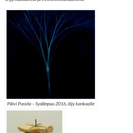
Päivi Pussila – Sydänpuu 2016, öljy kankaalle