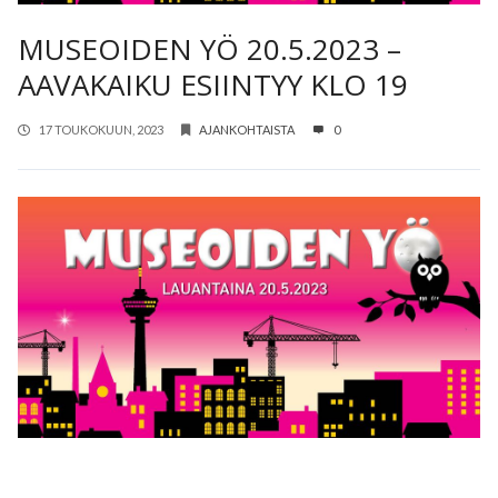
MUSEOIDEN YÖ 20.5.2023 –
AAVAKAIKU ESIINTYY KLO 19
17 TOUKOKUUN, 2023
AJANKOHTAISTA
0