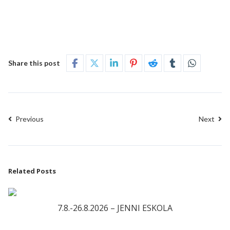
Share this post
Previous
Next
Related Posts
7.8.-26.8.2026 – JENNI ESKOLA