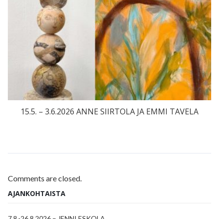
15.5. – 3.6.2026 ANNE SIIRTOLA JA EMMI TAVELA
Comments are closed.
AJANKOHTAISTA
7.8.-26.8.2026 – JENNI ESKOLA