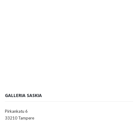
GALLERIA SASKIA
Pirkankatu 6
33210 Tampere