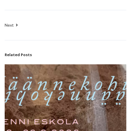
Next
Related Posts