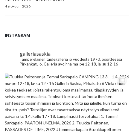
4 elokuun, 2026
INSTAGRAM
galleriasaskia
Tamperelainen taidegalleria jo vuodesta 1970, osoitteessa
Pirkankatu 6.
Galleria avoinna ma-pe 12-18, la-su 12-16