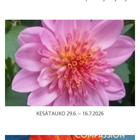
KESÄTAUKO 29.6. – 16.7.2026