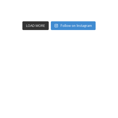
LOAD MORE
Follow on Instagram