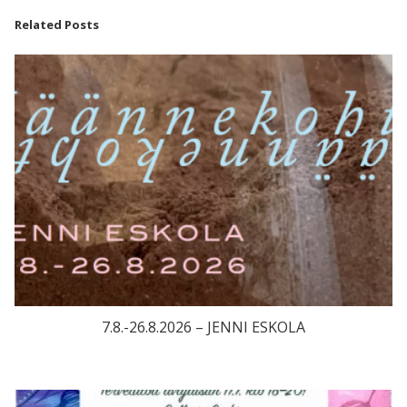
Related Posts
7.8.-26.8.2026 – JENNI ESKOLA