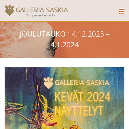
JOULUTAUKO 14.12.2023 –
4.1.2024