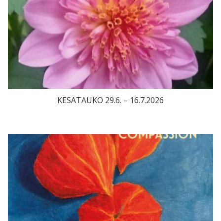
KESÄTAUKO 29.6. – 16.7.2026