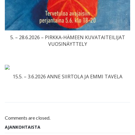
5. – 28.6.2026 – PIRKKA-HÄMEEN KUVATAITEILIJAT
VUOSINÄYTTELY
15.5. – 3.6.2026 ANNE SIIRTOLA JA EMMI TAVELA
Comments are closed.
AJANKOHTAISTA