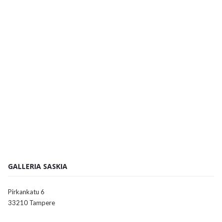
GALLERIA SASKIA
Pirkankatu 6
33210 Tampere