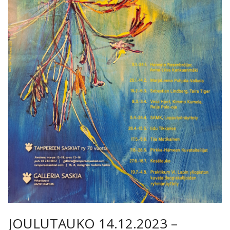
JOULUTAUKO 14.12.2023 –