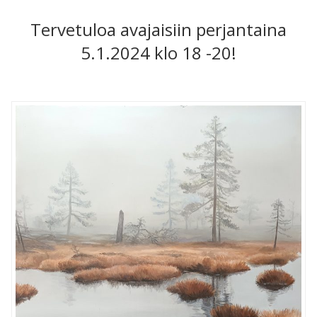
Tervetuloa avajaisiin perjantaina
5.1.2024 klo 18 -20!