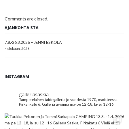
Comments are closed.
AJANKOHTAISTA
7.8.-26.8.2026 – JENNI ESKOLA
4 elokuun, 2026
INSTAGRAM
galleriasaskia
Tamperelainen taidegalleria jo vuodesta 1970, osoitteessa
Pirkankatu 6.
Galleria avoinna ma-pe 12-18, la-su 12-16