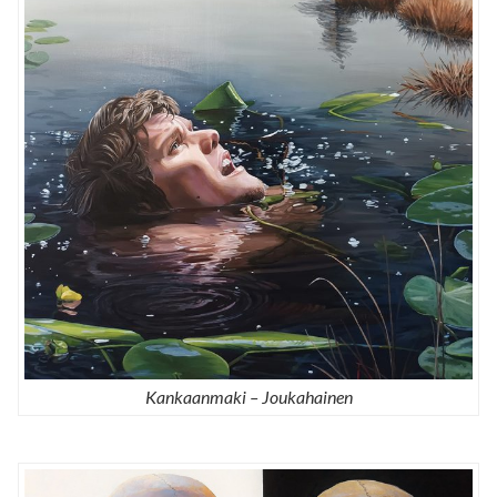
Kankaanmaki – Joukahainen