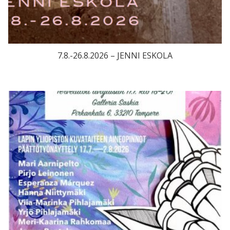
7.8.-26.8.2026 – JENNI ESKOLA