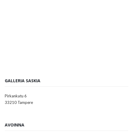
GALLERIA SASKIA
Pirkankatu 6
33210 Tampere
AVOINNA