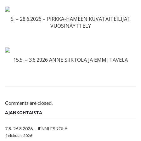
5. – 28.6.2026 – PIRKKA-HÄMEEN KUVATAITEILIJAT
VUOSINÄYTTELY
15.5. – 3.6.2026 ANNE SIIRTOLA JA EMMI TAVELA
Comments are closed.
AJANKOHTAISTA
7.8.-26.8.2026 – JENNI ESKOLA
4 elokuun, 2026