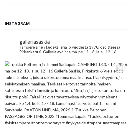
INSTAGRAM
galleriasaskia
Tamperelainen taidegalleria jo vuodesta 1970, osoitteessa
Pirkankatu 6.
Galleria avoinna ma-pe 12-18, la-su 12-16