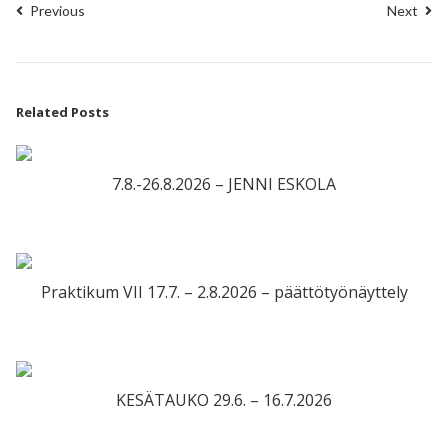
Previous
Next
Related Posts
7.8.-26.8.2026 – JENNI ESKOLA
Praktikum VII 17.7. – 2.8.2026 – päättötyönäyttely
KESÄTAUKO 29.6. – 16.7.2026