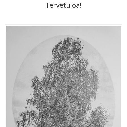
Tervetuloa!