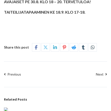
AVAJAISET PE 30.8. KLO 18 – 20. TERVETULOA!
TAITEILIJATAPAAMINEN KE 18.9. KLO 17-18.
Share this post
Previous
Next
Related Posts