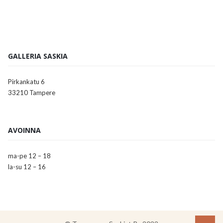
GALLERIA SASKIA
Pirkankatu 6
33210 Tampere
AVOINNA
ma-pe 12 – 18
la-su 12 – 16