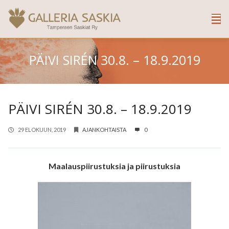
PÄIVI SIRÉN 30.8. – 18.9.2019
PÄIVI SIRÉN 30.8. – 18.9.2019
29 ELOKUUN, 2019
AJANKOHTAISTA
0
Maalauspiirustuksia ja piirustuksia