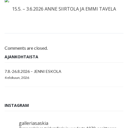
15.5. – 3.6.2026 ANNE SIIRTOLA JA EMMI TAVELA
Comments are closed.
AJANKOHTAISTA
7.8.-26.8.2026 – JENNI ESKOLA
4 elokuun, 2026
INSTAGRAM
galleriasaskia