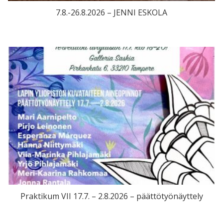
7.8.-26.8.2026 – JENNI ESKOLA
Praktikum VII 17.7. – 2.8.2026 – päättötyönäyttely