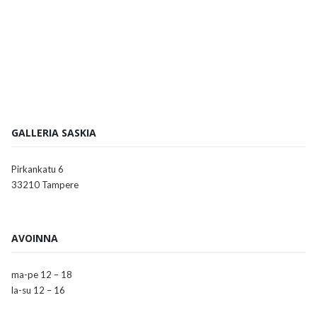
GALLERIA SASKIA
Pirkankatu 6
33210 Tampere
AVOINNA
ma-pe 12 – 18
la-su 12 – 16