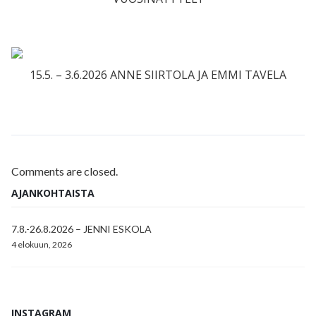
15.5. – 3.6.2026 ANNE SIIRTOLA JA EMMI TAVELA
Comments are closed.
AJANKOHTAISTA
7.8.-26.8.2026 – JENNI ESKOLA
4 elokuun, 2026
INSTAGRAM