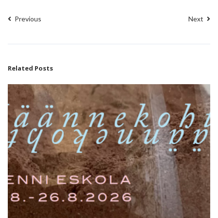
Previous
Next
Related Posts