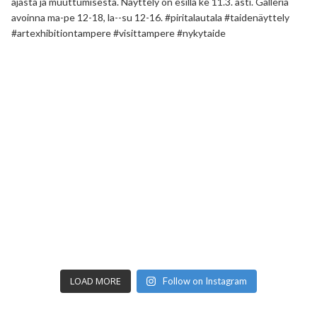
LOAD MORE
Follow on Instagram