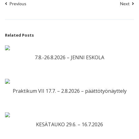
Previous
Next
Related Posts
7.8.-26.8.2026 – JENNI ESKOLA
Praktikum VII 17.7. – 2.8.2026 – päättötyönäyttely
KESÄTAUKO 29.6. – 16.7.2026