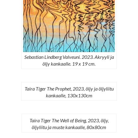
Sebastian Lindberg Valveuni. 2023. Akryyli ja
öljy kankaalle. 19 x 19 cm.
Taira Tiger The Prophet, 2023, öljy ja öljyliitu
kankaalle, 130x130cm
Taira Tiger The Well of Being, 2023, öljy,
öljyliitu ja muste kankaalle, 80x80cm