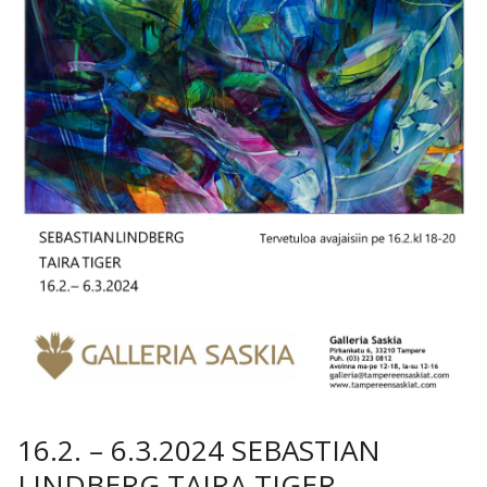
16.2. – 6.3.2024 SEBASTIAN
LINDBERG TAIRA TIGER