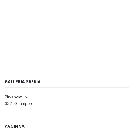
GALLERIA SASKIA
Pirkankatu 6
33210 Tampere
AVOINNA