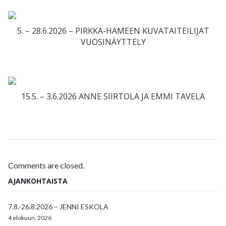
5. – 28.6.2026 – PIRKKA-HÄMEEN KUVATAITEILIJAT
VUOSINÄYTTELY
15.5. – 3.6.2026 ANNE SIIRTOLA JA EMMI TAVELA
Comments are closed.
AJANKOHTAISTA
7.8.-26.8.2026 – JENNI ESKOLA
4 elokuun, 2026