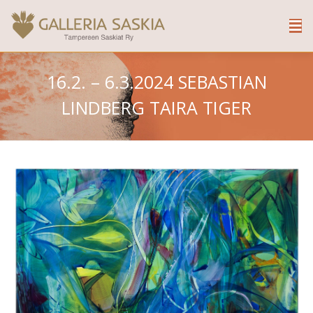
16.2. – 6.3.2024 SEBASTIAN
LINDBERG TAIRA TIGER