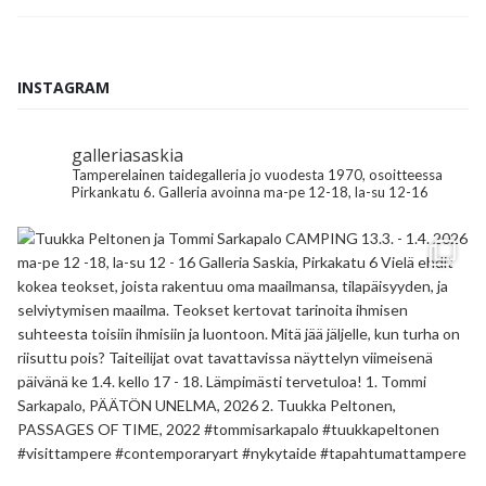
INSTAGRAM
galleriasaskia
Tamperelainen taidegalleria jo vuodesta 1970, osoitteessa
Pirkankatu 6.
Galleria avoinna ma-pe 12-18, la-su 12-16