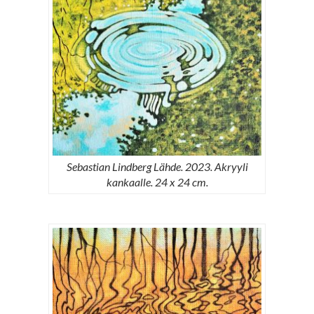
Sebastian Lindberg Lähde. 2023. Akryyli
kankaalle. 24 x 24 cm.